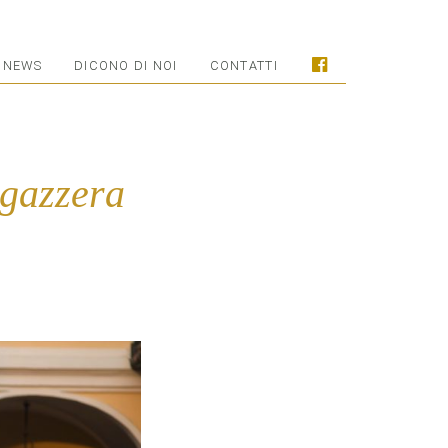
NEWS
DICONO DI NOI
CONTATTI
egazzera