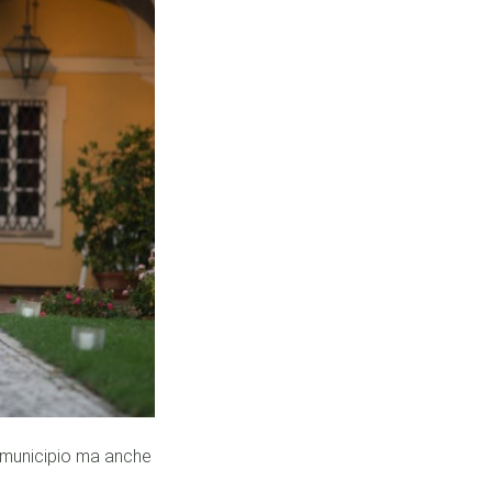
l municipio ma anche