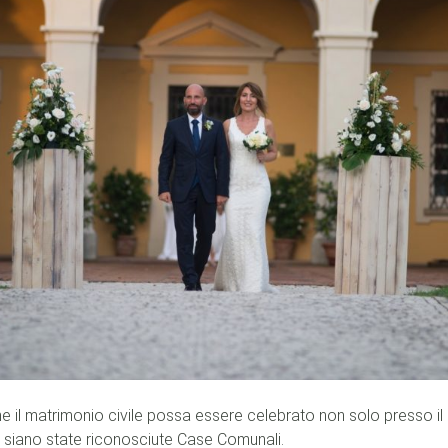
e il matrimonio civile possa essere celebrato non solo presso i
e siano state riconosciute Case Comunali.