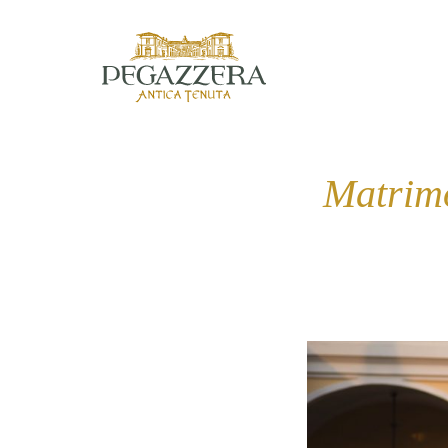
Matrimo